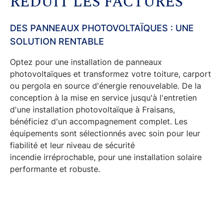
RÉDUIT LES FACTURES
DES PANNEAUX PHOTOVOLTAÏQUES : UNE
SOLUTION RENTABLE
Optez pour une
installation de panneaux
photovoltaïques
et transformez votre toiture, carport
ou pergola en source d'énergie renouvelable. De la
conception à la mise en service jusqu'à l'
entretien
d'une installation photovoltaïque à Fraisans
,
bénéficiez d'un accompagnement complet. Les
équipements sont sélectionnés avec soin pour leur
fiabilité et leur
niveau de sécurité
incendie
irréprochable, pour une installation solaire
performante et robuste.