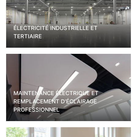
ÉLECTRICITÉ INDUSTRIELLE ET
TERTIAIRE
MAINTENANCE ÉLECTRIQUE ET
REMPLACEMENT D'ÉCLAIRAGE
PROFESSIONNEL