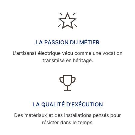
LA PASSION DU MÉTIER
L'artisanat électrique vécu comme une vocation
transmise en héritage.
LA QUALITÉ D'EXÉCUTION
Des matériaux et des installations pensés pour
résister dans le temps.