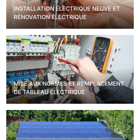
INSTALLATION ÉLECTRIQUE NEUVE ET
RÉNOVATION ÉLECTRIQUE
MISE AUX NORMES ET REMPLACEMENT
DE TABLEAU ÉLECTRIQUE