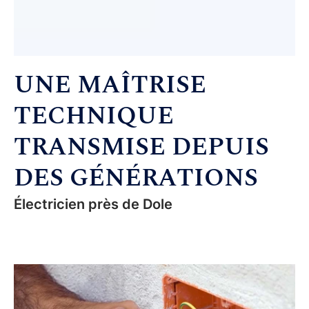
UNE MAÎTRISE
TECHNIQUE
TRANSMISE DEPUIS
DES GÉNÉRATIONS
Électricien près de Dole