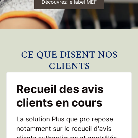
Découvrez le label MEF
CE QUE DISENT NOS
CLIENTS
Recueil des avis
clients en cours
La solution Plus que pro repose
notamment sur le recueil d'avis