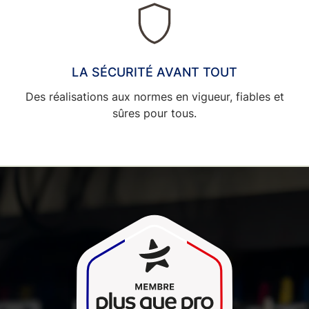
LA SÉCURITÉ AVANT TOUT
Des réalisations aux normes en vigueur, fiables et
sûres pour tous.