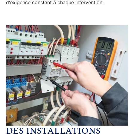
d'exigence constant
à chaque intervention.
DES INSTALLATIONS