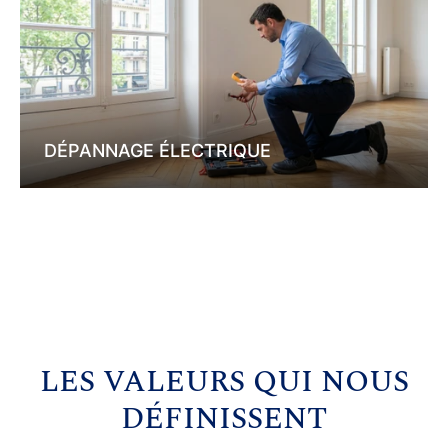
DÉPANNAGE ÉLECTRIQUE
LES VALEURS QUI NOUS
DÉFINISSENT