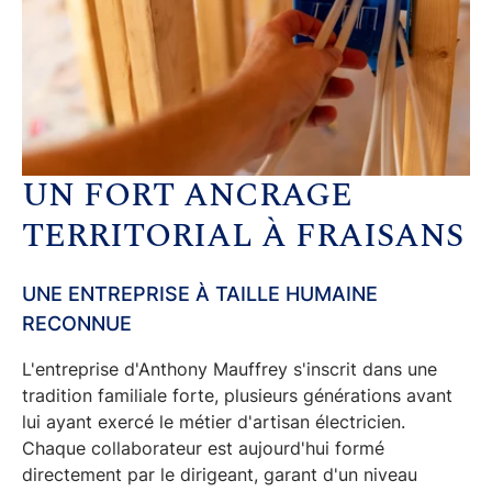
UN FORT ANCRAGE
TERRITORIAL À FRAISANS
UNE ENTREPRISE À TAILLE HUMAINE
RECONNUE
L'entreprise d'Anthony Mauffrey s'inscrit dans une
tradition familiale forte
, plusieurs générations avant
lui ayant exercé le
métier d'artisan électricien
.
Chaque collaborateur est aujourd'hui formé
directement par le dirigeant, garant d'un
niveau