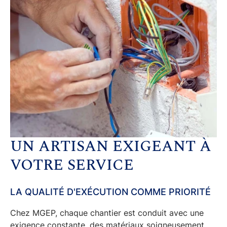
UN ARTISAN EXIGEANT À
VOTRE SERVICE
LA QUALITÉ D'EXÉCUTION COMME PRIORITÉ
Chez
MGEP
, chaque chantier est conduit avec une
exigence constante, des matériaux soigneusement