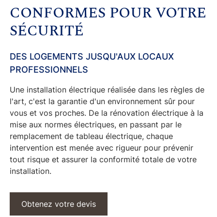
CONFORMES POUR VOTRE
SÉCURITÉ
DES LOGEMENTS JUSQU'AUX LOCAUX
PROFESSIONNELS
Une
installation électrique
réalisée dans les règles de
l'art, c'est la garantie d'un environnement sûr pour
vous et vos proches. De la
rénovation électrique
à la
mise aux normes électriques
, en passant par le
remplacement de tableau électrique
, chaque
intervention est menée avec rigueur pour prévenir
tout risque et assurer la conformité totale de votre
installation.
Obtenez votre devis