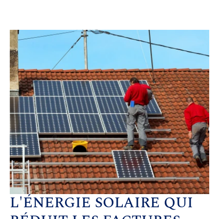
L'ÉNERGIE SOLAIRE QUI