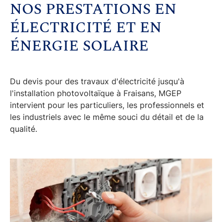
NOS PRESTATIONS EN
ÉLECTRICITÉ ET EN
ÉNERGIE SOLAIRE
Du
devis pour des travaux d'électricité jusqu'à
l'
installation photovoltaïque à Fraisans
, MGEP
intervient pour les particuliers, les professionnels et
les industriels avec le même souci du détail et de la
qualité.