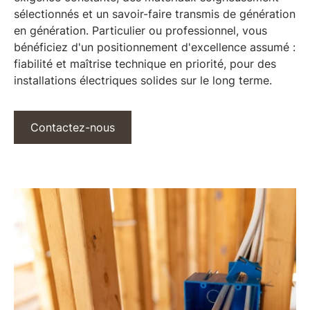
sélectionnés et un savoir-faire transmis de génération
en génération. Particulier ou professionnel, vous
bénéficiez d'un
positionnement d'excellence assumé
:
fiabilité et maîtrise technique en priorité, pour des
installations électriques solides sur le long terme.
Contactez-nous